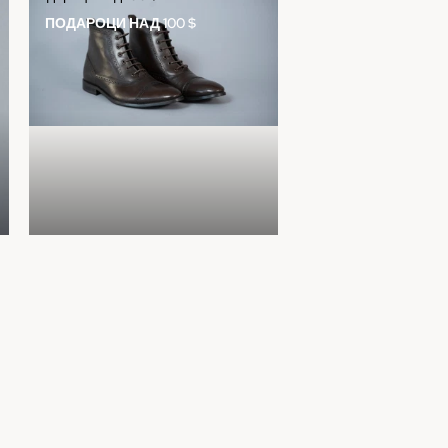
ПОДАРОЦИ НАД 100 $