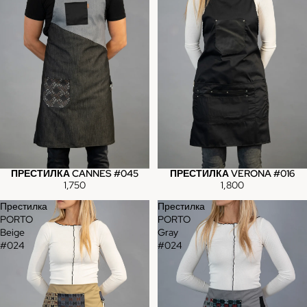
ПРЕСТИЛКА CANNES #045
ПРЕСТИЛКА VERONA #016
1,750
1,800
Престилка
Престилка
PORTO
PORTO
Beige
Gray
#024
#024