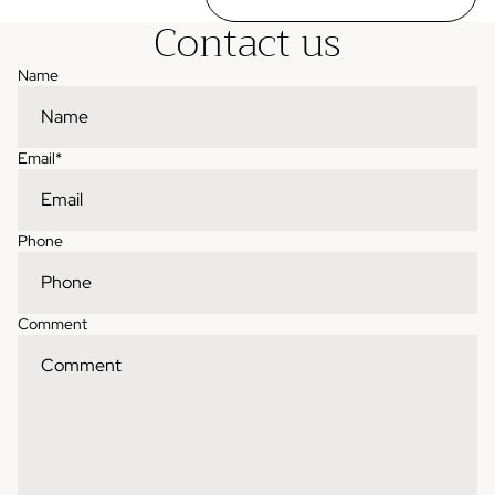
Contact us
Name
Email
*
Phone
Comment