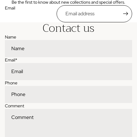
Be the first to know about new collections and special offers.
Email
Contact us
Name
Email
*
Phone
Comment