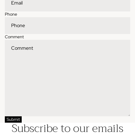
Phone
Comment
Submit
Subscribe to our emails