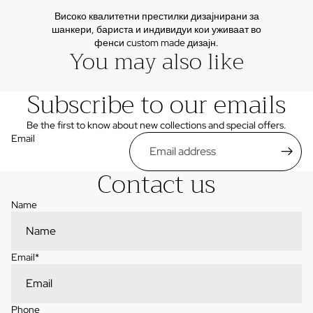
Високо квалитетни престилки дизајнирани за
шанкери, бариста и индивидуи кои уживаат во
фенси custom made дизајн.
You may also like
Subscribe to our emails
Be the first to know about new collections and special offers.
Email
Contact us
Name
Email
*
Phone