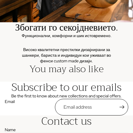
Збогати го секојдневието.
Функционални, комфорни и шик истовремено.
Високо квалитетни престилки дизајнирани за
шанкери, бариста и индивидуи кои уживаат во
фенси custom made дизајн.
You may also like
Subscribe to our emails
Be the first to know about new collections and special offers.
Email
Contact us
Name