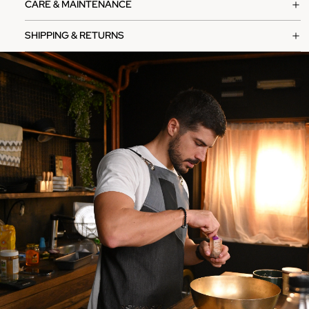
CARE & MAINTENANCE
SHIPPING & RETURNS