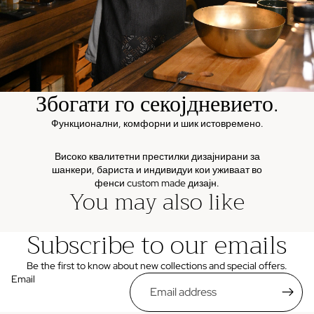
Збогати го секојдневието.
Функционални, комфорни и шик истовремено.
Високо квалитетни престилки дизајнирани за
шанкери, бариста и индивидуи кои уживаат во
фенси custom made дизајн.
You may also like
Subscribe to our emails
Be the first to know about new collections and special offers.
Email