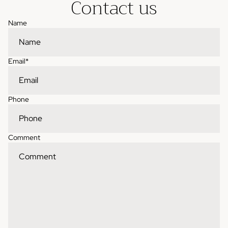
Contact us
Name
Email
*
Phone
Comment
Contact information