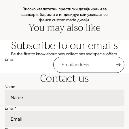
Високо квалитетни престилки дизајнирани за
шанкери, бариста и индивидуи кои уживаат во
фенси custom made дизајн.
You may also like
Subscribe to our emails
Be the first to know about new collections and special offers.
Email
Contact us
Name
Email
*