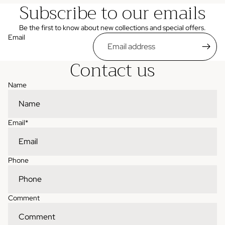
Subscribe to our emails
Be the first to know about new collections and special offers.
Email
Contact us
Name
Email
*
Phone
Comment