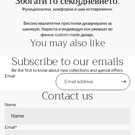
Збогати го секојдневието.
Функционални, комфорни и шик истовремено.
Високо квалитетни престилки дизајнирани за
шанкери, бариста и индивидуи кои уживаат во
фенси custom made дизајн.
You may also like
Subscribe to our emails
Be the first to know about new collections and special offers.
Email
Contact us
Name
Email
*