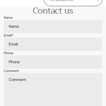
Contact us
Name
Email
*
Phone
Comment