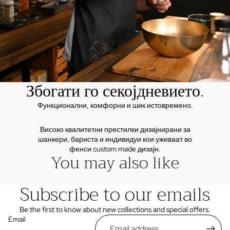
Збогати го секојдневието.
Функционални, комфорни и шик истовремено.
Високо квалитетни престилки дизајнирани за
шанкери, бариста и индивидуи кои уживаат во
фенси custom made дизајн.
You may also like
Subscribe to our emails
Be the first to know about new collections and special offers.
Email