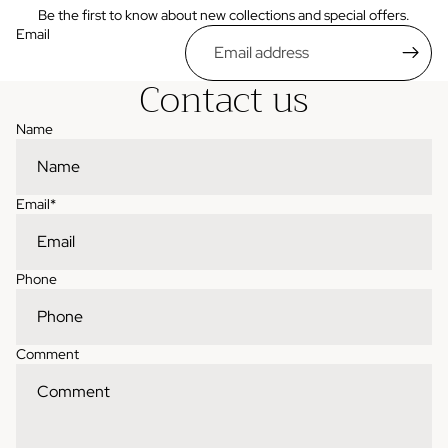
Be the first to know about new collections and special offers.
Email
Contact us
Name
Email
*
Phone
Comment