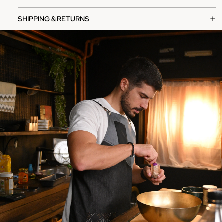
SHIPPING & RETURNS