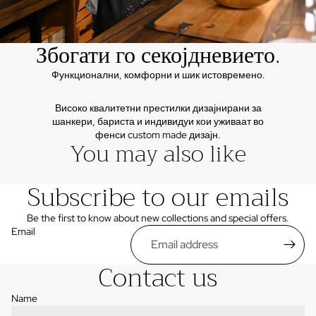
Збогати го секојдневието.
Функционални, комфорни и шик истовремено.
Високо квалитетни престилки дизајнирани за
шанкери, бариста и индивидуи кои уживаат во
фенси custom made дизајн.
You may also like
Subscribe to our emails
Be the first to know about new collections and special offers.
Email
Contact us
Name