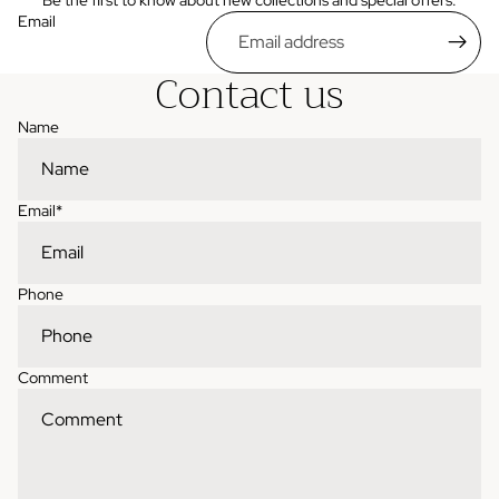
Email
Contact us
Name
Email
*
Phone
Comment