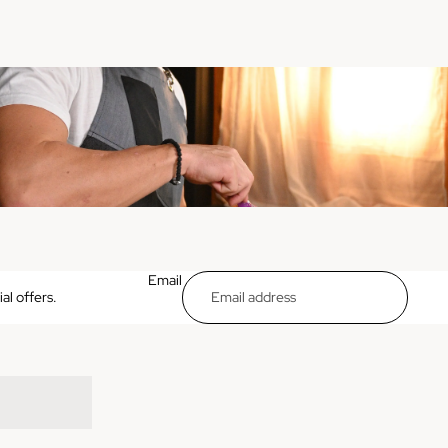
Email
al offers.