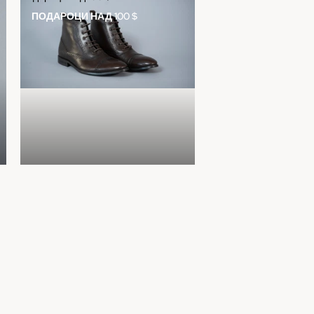
ПОДАРОЦИ НАД 100 $