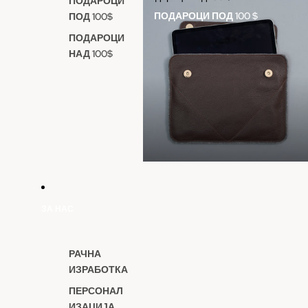
ПОДАРОЦИ
ПОДАРОЦИ ПОД 100 $
ПОД 100$
ПОДАРОЦИ
НАД 100$
ЗА НАС
РАЧНА
ИЗРАБОТКА
ПЕРСОНАЛ
ИЗАЦИЈА