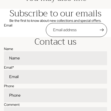
Subscribe to our emails
Be the first to know about new collections and special offers.
Email
Contact us
Name
Email
*
Phone
Comment