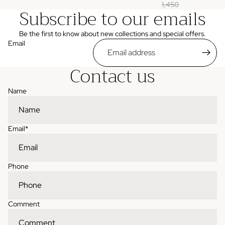
1,450
Subscribe to our emails
Be the first to know about new collections and special offers.
Email
Contact us
Name
Email
*
Phone
Comment